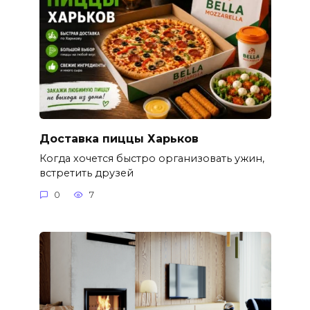
Доставка пиццы Харьков
Когда хочется быстро организовать ужин,
встретить друзей
0
7