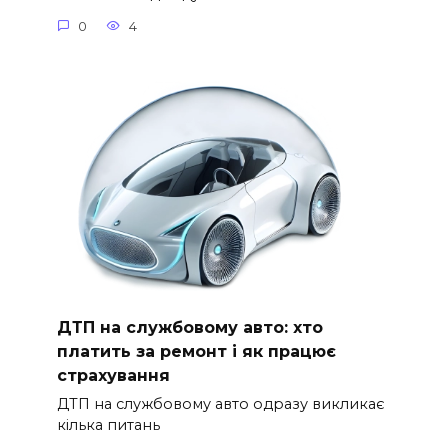
0
4
ДТП на службовому авто: хто
платить за ремонт і як працює
страхування
ДТП на службовому авто одразу викликає
кілька питань