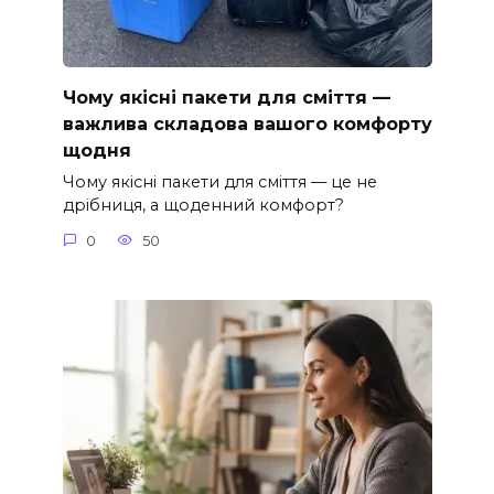
Чому якісні пакети для сміття —
важлива складова вашого комфорту
щодня
Чому якісні пакети для сміття — це не
дрібниця, а щоденний комфорт?
0
50