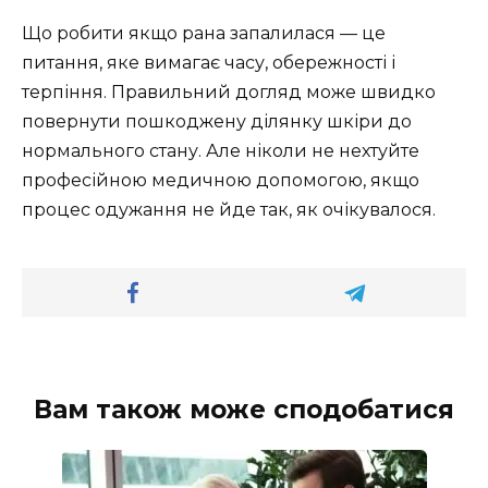
Що робити якщо рана запалилася — це
питання, яке вимагає часу, обережності і
терпіння. Правильний догляд може швидко
повернути пошкоджену ділянку шкіри до
нормального стану. Але ніколи не нехтуйте
професійною медичною допомогою, якщо
процес одужання не йде так, як очікувалося.
Вам також може сподобатися