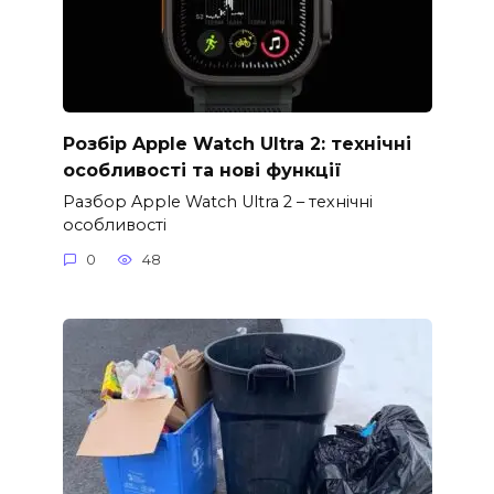
Розбір Apple Watch Ultra 2: технічні
особливості та нові функції
Разбор Apple Watch Ultra 2 – технічні
особливості
0
48