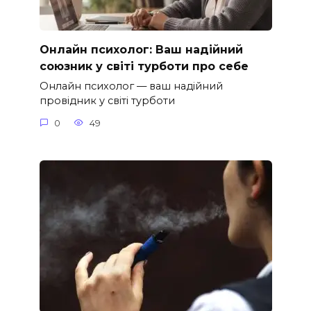
Онлайн психолог: Ваш надійний
союзник у світі турботи про себе
Онлайн психолог — ваш надійний
провідник у світі турботи
0
49