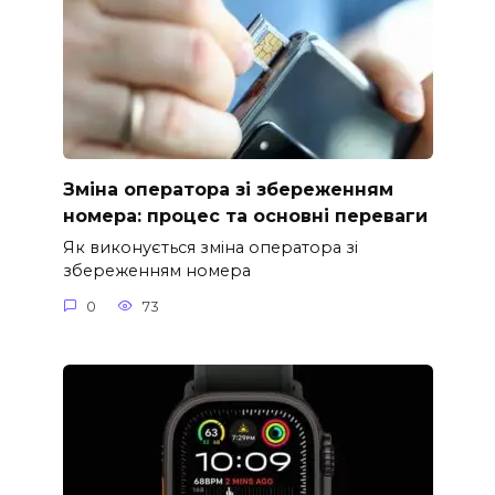
Зміна оператора зі збереженням
номера: процес та основні переваги
Як виконується зміна оператора зі
збереженням номера
0
73