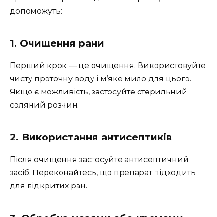
допоможуть:
1. Очищення рани
Перший крок — це очищення. Використовуйте
чисту проточну воду і м’яке мило для цього.
Якщо є можливість, застосуйте стерильний
соляний розчин.
2. Використання антисептиків
Після очищення застосуйте антисептичний
засіб. Переконайтесь, що препарат підходить
для відкритих ран.