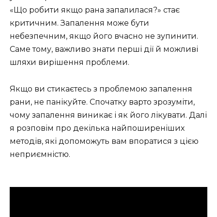
«Що робити якщо рана запалилася?» стає
критичним. Запалення може бути
небезпечним, якщо його вчасно не зупинити.
Саме тому, важливо знати перші дії й можливі
шляхи вирішення проблеми.
Якщо ви стикаєтесь з проблемою запалення
рани, не панікуйте. Спочатку варто зрозуміти,
чому запалення виникає і як його лікувати. Далі
я розповім про декілька найпоширеніших
методів, які допоможуть вам впоратися з цією
неприємністю.