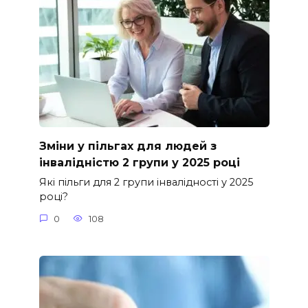
Зміни у пільгах для людей з
інвалідністю 2 групи у 2025 році
Які пільги для 2 групи інвалідності у 2025
році?
0
108