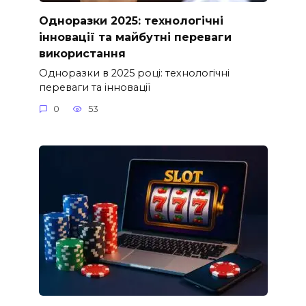
Одноразки 2025: технологічні
інновації та майбутні переваги
використання
Одноразки в 2025 році: технологічні
переваги та інновації
0
53