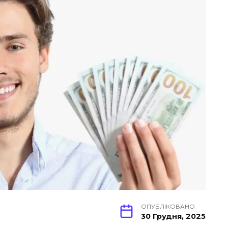
ОПУБЛІКОВАНО
30 Грудня, 2025