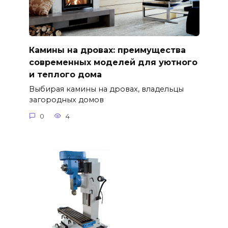
Камины на дровах: преимущества
современных моделей для уютного
и теплого дома
Выбирая камины на дровах, владельцы
загородных домов
0
4