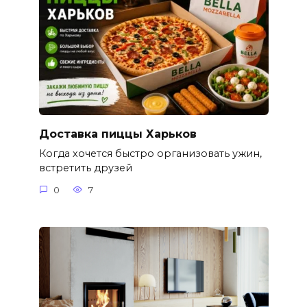
Доставка пиццы Харьков
Когда хочется быстро организовать ужин,
встретить друзей
0
7