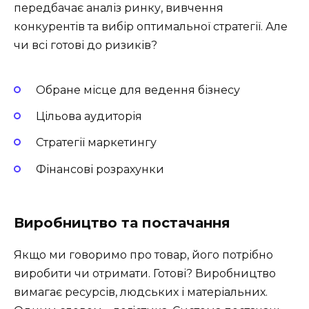
передбачає аналіз ринку, вивчення
конкурентів та вибір оптимальної стратегії. Але
чи всі готові до ризиків?
Обране місце для ведення бізнесу
Цільова аудиторія
Стратегії маркетингу
Фінансові розрахунки
Виробництво та постачання
Якщо ми говоримо про товар, його потрібно
виробити чи отримати. Готові? Виробництво
вимагає ресурсів, людських і матеріальних.