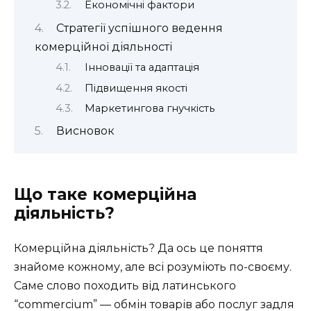
Економічні фактори
Стратегії успішного ведення
комерційної діяльності
Інновації та адаптація
Підвищення якості
Маркетингова гнучкість
Висновок
Що таке комерційна
діяльність?
Комерційна діяльність? Да ось це поняття
знайоме кожному, але всі розуміють по-своєму.
Саме слово походить від латинського
“commercium” — обмін товарів або послуг задля