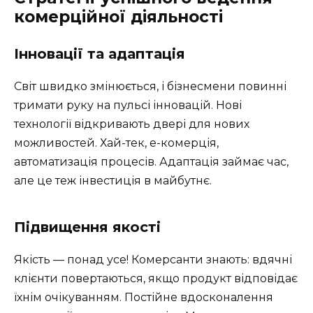
комерційної діяльності
Інновації та адаптація
Світ швидко змінюється, і бізнесмени повинні
тримати руку на пульсі інновацій. Нові
технології відкривають двері для нових
можливостей. Хай-тек, е-комерція,
автоматизація процесів. Адаптація займає час,
але це теж інвестиція в майбутнє.
Підвищення якості
Якість — понад усе! Комерсанти знають: вдячні
клієнти повертаються, якщо продукт відповідає
їхнім очікуванням. Постійне вдосконалення