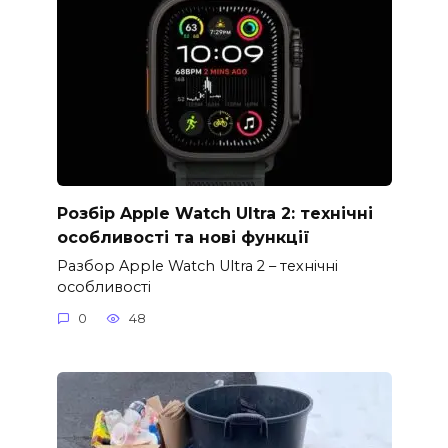
Розбір Apple Watch Ultra 2: технічні
особливості та нові функції
Разбор Apple Watch Ultra 2 – технічні
особливості
0
48