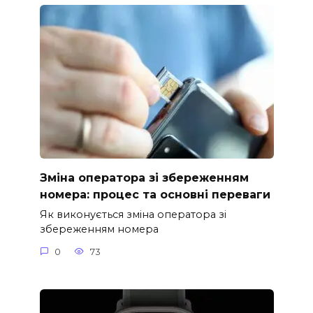
Зміна оператора зі збереженням
номера: процес та основні переваги
Як виконується зміна оператора зі
збереженням номера
0
73