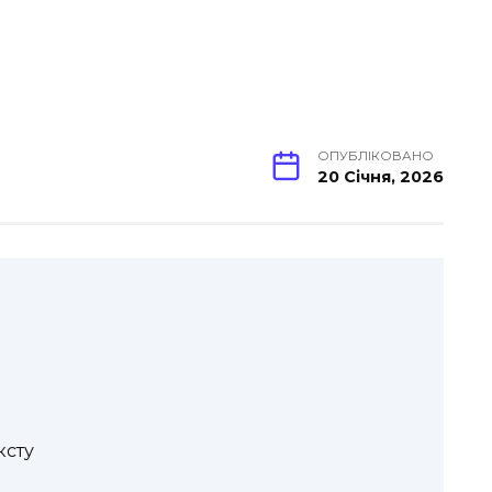
ОПУБЛІКОВАНО
20 Січня, 2026
ксту