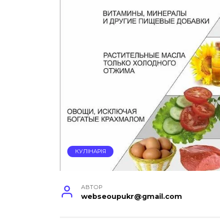
КУЛІНАРІЯ
АВТОР
webseoupukr@gmail.com