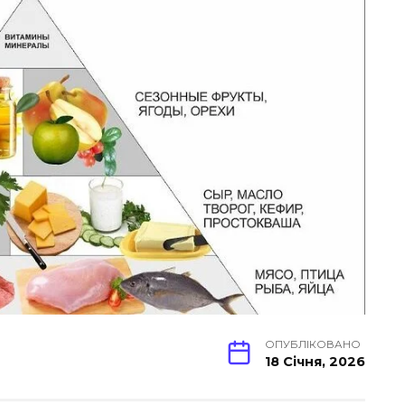
ОПУБЛІКОВАНО
18 Січня, 2026