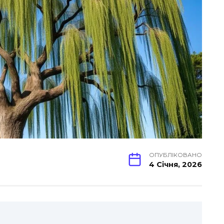
ОПУБЛІКОВАНО
4 Січня, 2026