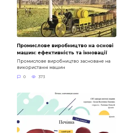
Промислове виробництво на основі
машин: ефективність та інновації
Промислове виробництво засноване на
використанні машин
0
373