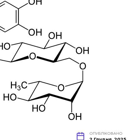
ОПУБЛІКОВАНО
2 Грудня, 2025