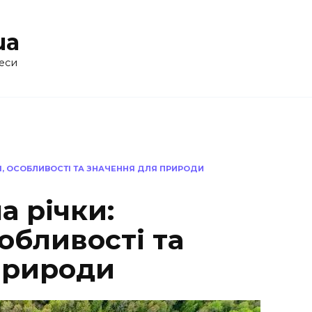
ua
еси
Я, ОСОБЛИВОСТІ ТА ЗНАЧЕННЯ ДЛЯ ПРИРОДИ
а річки:
обливості та
природи