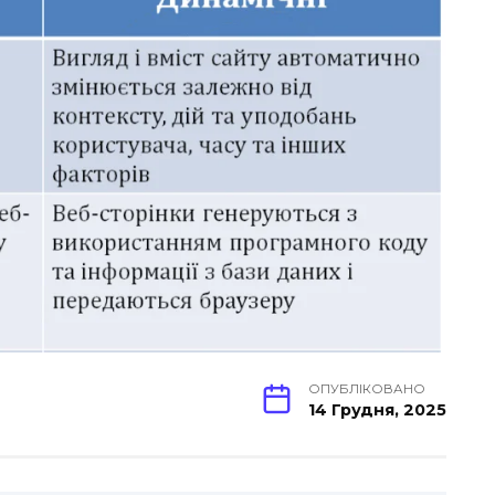
ОПУБЛІКОВАНО
14 Грудня, 2025