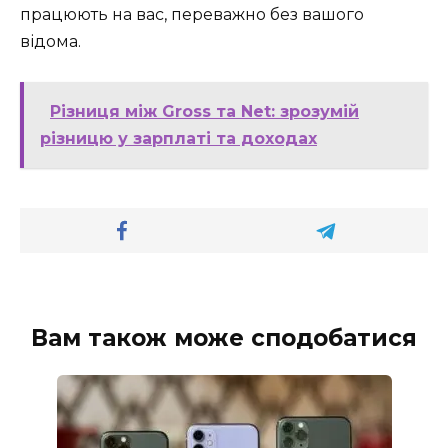
працюють на вас, переважно без вашого
відома.
Різниця між Gross та Net: зрозумій
різницю у зарплаті та доходах
Вам також може сподобатися