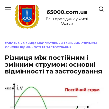
Перейти
до
65000.com.ua
вмісту
Ваш провідник у житті
Одеси
ГОЛОВНА
»
РІЗНИЦЯ МІЖ ПОСТІЙНИМ І ЗМІННИМ СТРУМОМ:
ОСНОВНІ ВІДМІННОСТІ ТА ЗАСТОСУВАННЯ
Різниця між постійним і
змінним струмом: основні
відмінності та застосування