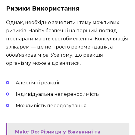
Ризики Використання
Однак, необхідно зачепити і тему можливих
ризиків. Навіть безпечні на перший погляд
препарати мають свої обмеження. Консультація
з лікарем — це не просто рекомендація, а
обов’язкова міра. Усе тому, що реакція
організму може відрізнятися.
Алергічні реакції
Індивідуальна непереносимість
Можливість передозування
Make Do: Різниця у Вживанні та