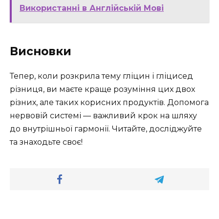
Використанні в Англійській Мові
Висновки
Тепер, коли розкрила тему гліцин і гліцисед
різниця, ви маєте краще розуміння цих двох
різних, але таких корисних продуктів. Допомога
нервовій системі — важливий крок на шляху
до внутрішньої гармонії. Читайте, досліджуйте
та знаходьте своє!