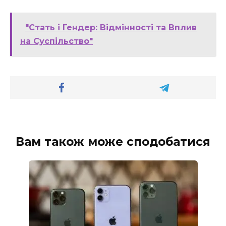
"Стать і Гендер: Відмінності та Вплив
на Суспільство"
Вам також може сподобатися