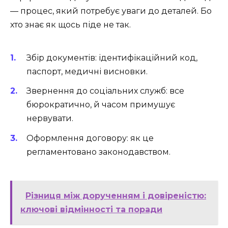
— процес, який потребує уваги до деталей. Бо
хто знає як щось піде не так.
Збір документів: ідентифікаційний код,
паспорт, медичні висновки.
Звернення до соціальних служб: все
бюрократично, й часом примушує
нервувати.
Оформлення договору: як це
регламентовано законодавством.
Різниця між дорученням і довіреністю:
ключові відмінності та поради