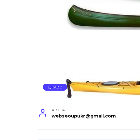
ЦІКАВО
АВТОР
webseoupukr@gmail.com