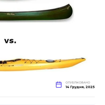
ОПУБЛІКОВАНО
14 Грудня, 2025