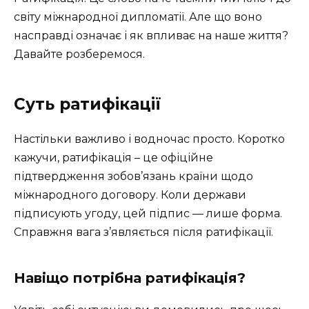
світу міжнародної дипломатії. Але що воно
насправді означає і як впливає на наше життя?
Давайте розберемося.
Суть ратифікації
Настільки важливо і водночас просто. Коротко
кажучи, ратифікація – це офіційне
підтвердження зобов’язань країни щодо
міжнародного договору. Коли держави
підписують угоду, цей підпис — лише форма.
Справжня вага з’являється після ратифікації.
Навіщо потрібна ратифікація?