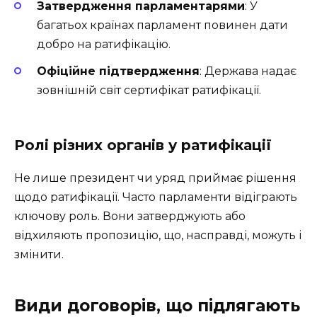
Затвердження парламентарями
: У
багатьох країнах парламент повинен дати
добро на ратифікацію.
Офіційне підтвердження
: Держава надає
зовнішній світ сертифікат ратифікації.
Ролі різних органів у ратифікації
Не лише президент чи уряд приймає рішення
щодо ратифікації. Часто парламенти відіграють
ключову роль. Вони затверджують або
відхиляють пропозицію, що, насправді, можуть і
змінити.
Види договорів, що підлягають