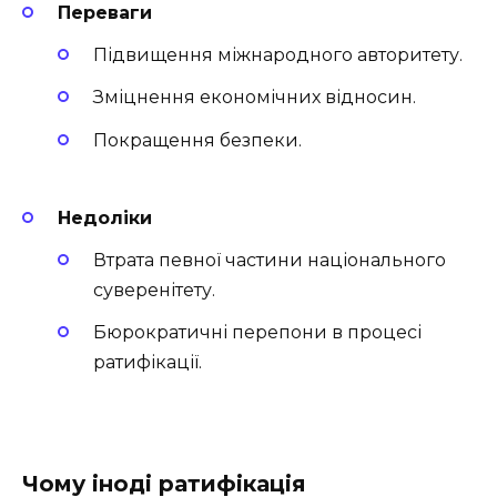
Переваги
Підвищення міжнародного авторитету.
Зміцнення економічних відносин.
Покращення безпеки.
Недоліки
Втрата певної частини національного
суверенітету.
Бюрократичні перепони в процесі
ратифікації.
Чому іноді ратифікація