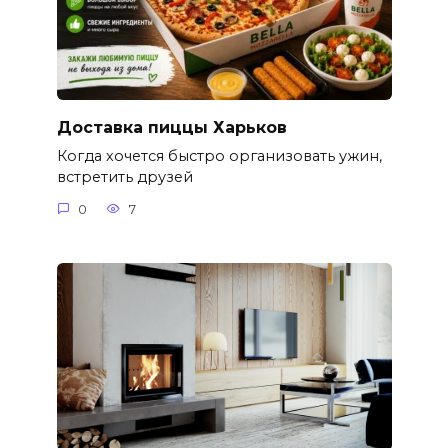
Доставка пиццы Харьков
Когда хочется быстро организовать ужин,
встретить друзей
0
7