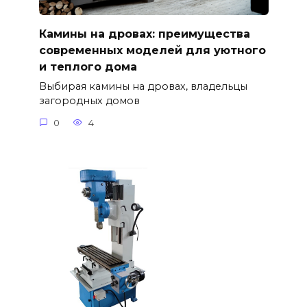
Камины на дровах: преимущества
современных моделей для уютного
и теплого дома
Выбирая камины на дровах, владельцы
загородных домов
0
4