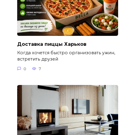
Доставка пиццы Харьков
Когда хочется быстро организовать ужин,
встретить друзей
0
7