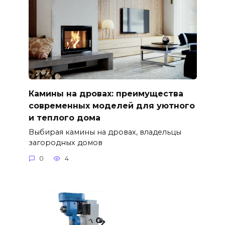
Камины на дровах: преимущества
современных моделей для уютного
и теплого дома
Выбирая камины на дровах, владельцы
загородных домов
0
4