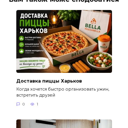
Доставка пиццы Харьков
Когда хочется быстро организовать ужин,
встретить друзей
0
1