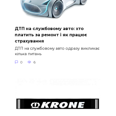
ДТП на службовому авто: хто
платить за ремонт і як працює
страхування
ДТП на службовому авто одразу викликає
кілька питань
0
6