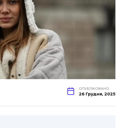
ОПУБЛІКОВАНО
26 Грудня, 2025