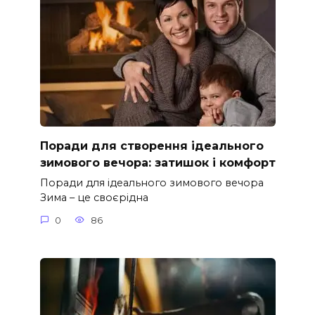
Поради для створення ідеального
зимового вечора: затишок і комфорт
Поради для ідеального зимового вечора
Зима – це своєрідна
0
86