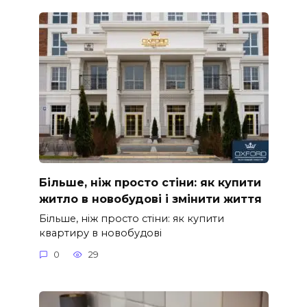
Більше, ніж просто стіни: як купити
житло в новобудові і змінити життя
Більше, ніж просто стіни: як купити
квартиру в новобудові
0
29