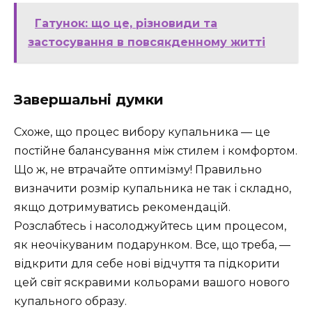
Гатунок: що це, різновиди та
застосування в повсякденному житті
Завершальні думки
Схоже, що процес вибору купальника — це
постійне балансування між стилем і комфортом.
Що ж, не втрачайте оптимізму! Правильно
визначити розмір купальника не так і складно,
якщо дотримуватись рекомендацій.
Розслабтесь і насолоджуйтесь цим процесом,
як неочікуваним подарунком. Все, що треба, —
відкрити для себе нові відчуття та підкорити
цей світ яскравими кольорами вашого нового
купального образу.