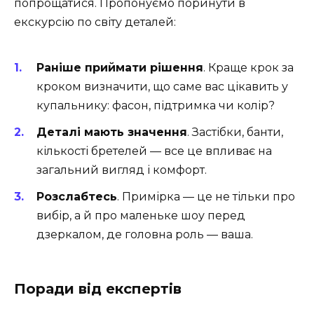
попрощатися. Пропонуємо поринути в
екскурсію по світу деталей:
Раніше приймати рішення
. Краще крок за
кроком визначити, що саме вас цікавить у
купальнику: фасон, підтримка чи колір?
Деталі мають значення
. Застібки, банти,
кількості бретелей — все це впливає на
загальний вигляд і комфорт.
Розслабтесь
. Примірка — це не тільки про
вибір, а й про маленьке шоу перед
дзеркалом, де головна роль — ваша.
Поради від експертів