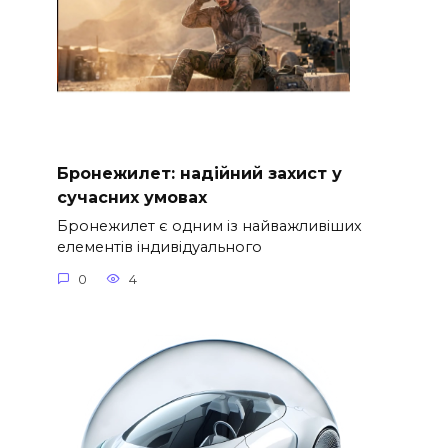
Бронежилет: надійний захист у
сучасних умовах
Бронежилет є одним із найважливіших
елементів індивідуального
0
4