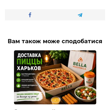
Вам також може сподобатися