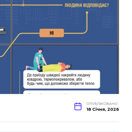
ОПУБЛІКОВАНО
18 Січня, 2026