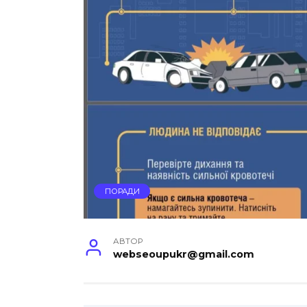
ПОРАДИ
АВТОР
webseoupukr@gmail.com