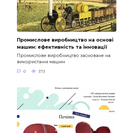
Промислове виробництво на основі
машин: ефективність та інновації
Промислове виробництво засноване на
використанні машин
0
373