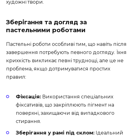
художні твори.
Зберігання та догляд за
пастельними роботами
Пастельні роботи особливі тим, що навіть після
завершення потребують певного догляду. Їхня
крихкість викликає певні труднощі, але це не
проблема, якщо дотримуватися простих
правил:
Фіксація:
Використання спеціальних
фіксативів, що закріплюють пігмент на
поверхні, захищаючи від випадкового
стирання.
Зберігання у рамі під склом:
Ідеальний