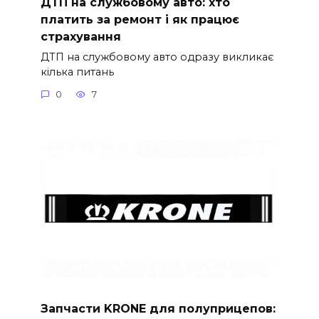
ДТП на службовому авто: хто
платить за ремонт і як працює
страхування
ДТП на службовому авто одразу викликає
кілька питань
0
7
Запчасти KRONE для полуприцепов: