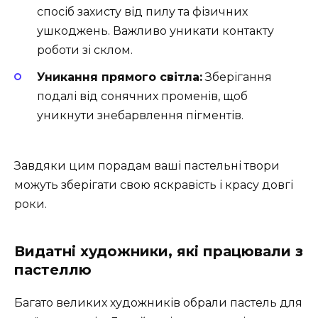
спосіб захисту від пилу та фізичних
ушкоджень. Важливо уникати контакту
роботи зі склом.
Уникання прямого світла:
Зберігання
подалі від сонячних променів, щоб
уникнути знебарвлення пігментів.
Завдяки цим порадам ваші пастельні твори
можуть зберігати свою яскравість і красу довгі
роки.
Видатні художники, які працювали з
пастеллю
Багато великих художників обрали пастель для