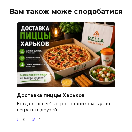
Вам також може сподобатися
Доставка пиццы Харьков
Когда хочется быстро организовать ужин,
встретить друзей
0
7