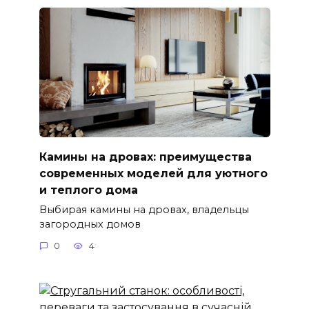
Камины на дровах: преимущества
современных моделей для уютного
и теплого дома
Выбирая камины на дровах, владельцы
загородных домов
0
4