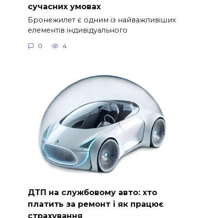
сучасних умовах
Бронежилет є одним із найважливіших
елементів індивідуального
0
4
ДТП на службовому авто: хто
платить за ремонт і як працює
страхування