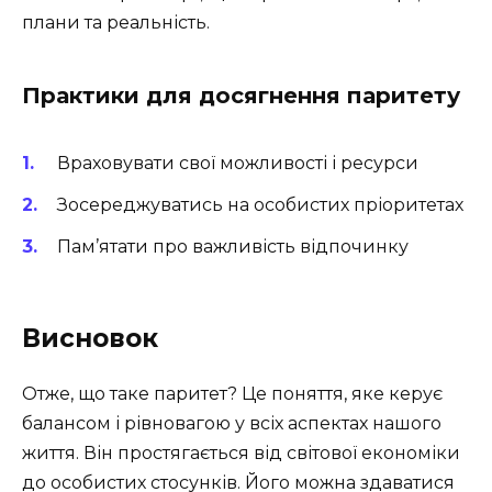
плани та реальність.
Практики для досягнення паритету
Враховувати свої можливості і ресурси
Зосереджуватись на особистих пріоритетах
Пам’ятати про важливість відпочинку
Висновок
Отже, що таке паритет? Це поняття, яке керує
балансом і рівновагою у всіх аспектах нашого
життя. Він простягається від світової економіки
до особистих стосунків. Його можна здаватися