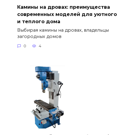
Камины на дровах: преимущества
современных моделей для уютного
и теплого дома
Выбирая камины на дровах, владельцы
загородных домов
0
4