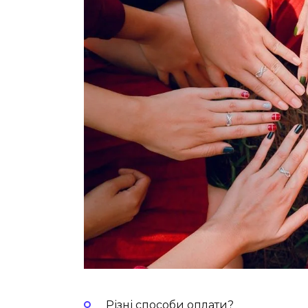
Різні способи оплати?