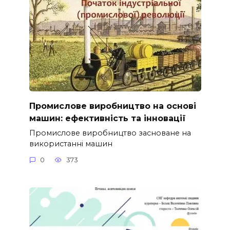
Промислове виробництво на основі
машин: ефективність та інновації
Промислове виробництво засноване на
використанні машин
0
373