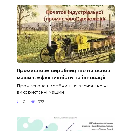
Промислове виробництво на основі
машин: ефективність та інновації
Промислове виробництво засноване на
використанні машин
0
373