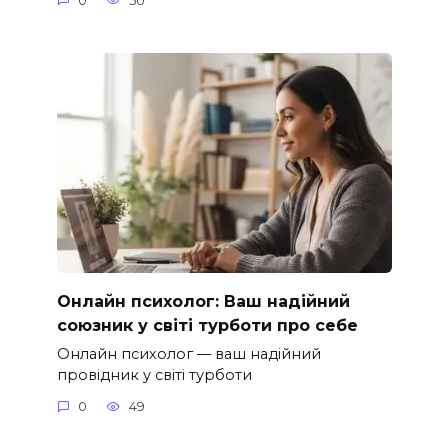
0
50
Онлайн психолог: Ваш надійний
союзник у світі турботи про себе
Онлайн психолог — ваш надійний
провідник у світі турботи
0
49