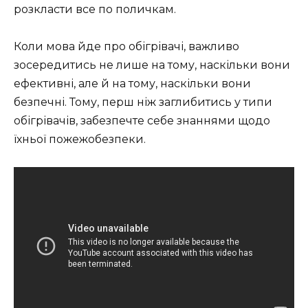
розкласти все по поличкам.
Коли мова йде про обігрівачі, важливо
зосередитись не лише на тому, наскільки вони
ефективні, але й на тому, наскільки вони
безпечні. Тому, перш ніж заглибитись у типи
обігрівачів, забезпечте себе знаннями щодо
їхньої пожежобезпеки.