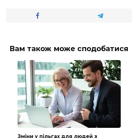
Вам також може сподобатися
Зміни у пільгах для людей з