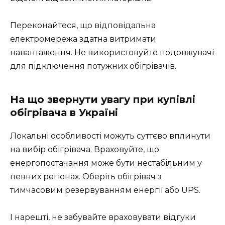
Переконайтеся, що відповідальна
електромережа здатна витримати
навантаження. Не використовуйте подовжувачі
для підключення потужних обігрівачів.
На що звернути увагу при купівлі
обігрівача в Україні
Локальні особливості можуть суттєво вплинути
на вибір обігрівача. Враховуйте, що
енергопостачання може бути нестабільним у
певних регіонах. Оберіть обігрівач з
тимчасовим резервуванням енергії або UPS.
І нарешті, не забувайте враховувати відгуки