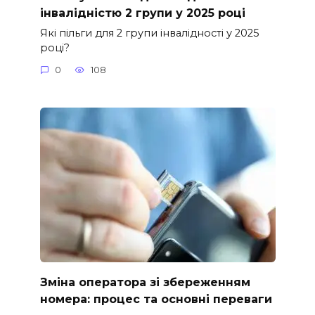
інвалідністю 2 групи у 2025 році
Які пільги для 2 групи інвалідності у 2025
році?
0
108
Зміна оператора зі збереженням
номера: процес та основні переваги