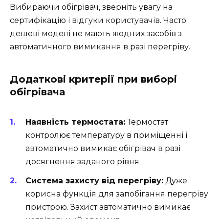
Вибираючи обігрівач, зверніть увагу на
сертифікацію і відгуки користувачів. Часто
дешеві моделі не мають жодних засобів з
автоматичного вимикання в разі перегріву.
Додаткові критерії при виборі
обігрівача
Наявність термостата:
Термостат
контролює температуру в приміщенні і
автоматично вимикає обігрівач в разі
досягнення заданого рівня.
Система захисту від перегріву:
Дуже
корисна функція для запобігання перегріву
пристрою. Захист автоматично вимикає