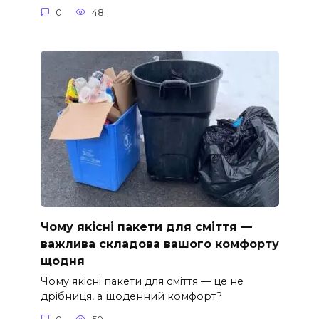
0
48
Чому якісні пакети для сміття —
важлива складова вашого комфорту
щодня
Чому якісні пакети для сміття — це не
дрібниця, а щоденний комфорт?