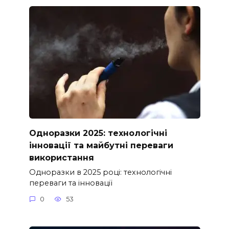
Одноразки 2025: технологічні
інновації та майбутні переваги
використання
Одноразки в 2025 році: технологічні
переваги та інновації
0
53