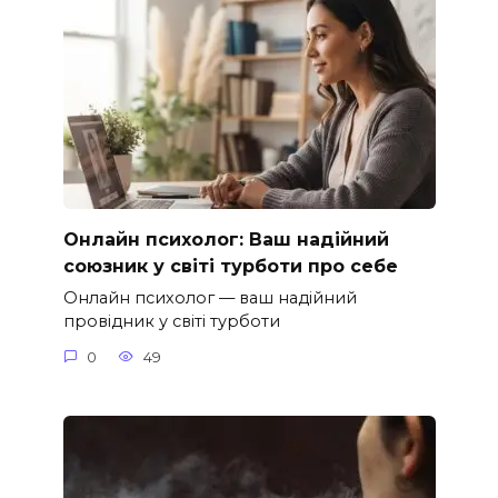
Онлайн психолог: Ваш надійний
союзник у світі турботи про себе
Онлайн психолог — ваш надійний
провідник у світі турботи
0
49