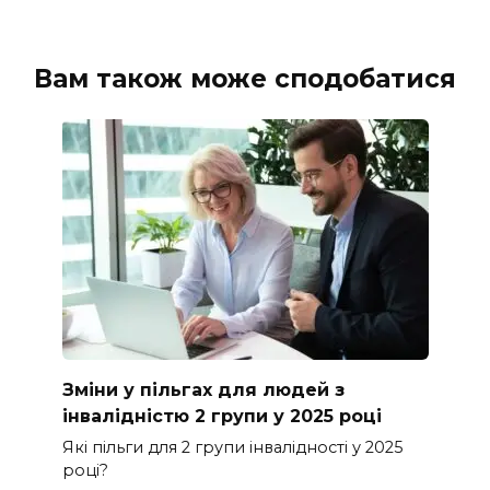
Вам також може сподобатися
Зміни у пільгах для людей з
інвалідністю 2 групи у 2025 році
Які пільги для 2 групи інвалідності у 2025
році?