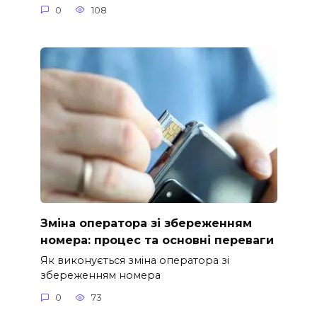
0
108
Зміна оператора зі збереженням
номера: процес та основні переваги
Як виконується зміна оператора зі
збереженням номера
0
73