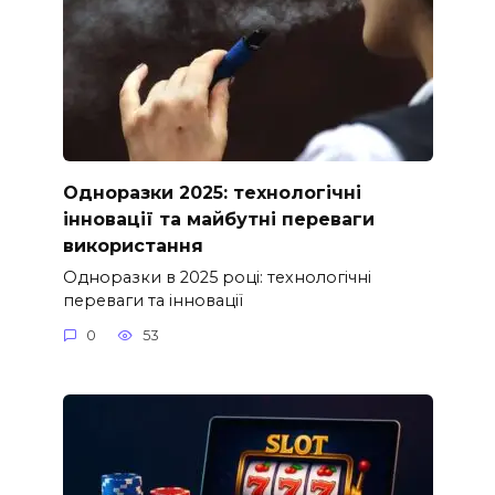
Одноразки 2025: технологічні
інновації та майбутні переваги
використання
Одноразки в 2025 році: технологічні
переваги та інновації
0
53