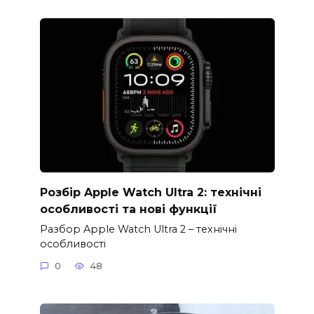
Розбір Apple Watch Ultra 2: технічні
особливості та нові функції
Разбор Apple Watch Ultra 2 – технічні
особливості
0
48