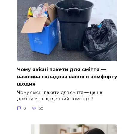
Чому якісні пакети для сміття —
важлива складова вашого комфорту
щодня
Чому якісні пакети для сміття — це не
дрібниця, а щоденний комфорт?
0
50