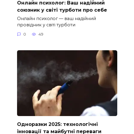
Онлайн психолог: Ваш надійний
союзник у світі турботи про себе
Онлайн психолог — ваш надійний
провідник у світі турботи
0
49
Одноразки 2025: технологічні
інновації та майбутні переваги