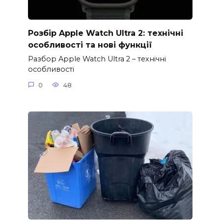
Розбір Apple Watch Ultra 2: технічні
особливості та нові функції
Разбор Apple Watch Ultra 2 – технічні
особливості
0
48