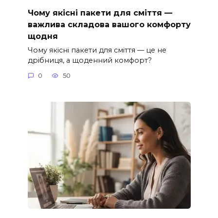
Чому якісні пакети для сміття —
важлива складова вашого комфорту
щодня
Чому якісні пакети для сміття — це не
дрібниця, а щоденний комфорт?
0
50