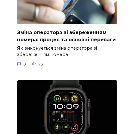
Зміна оператора зі збереженням
номера: процес та основні переваги
Як виконується зміна оператора зі
збереженням номера
0
73