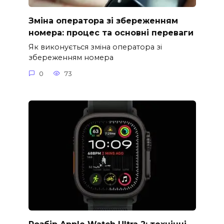
Зміна оператора зі збереженням
номера: процес та основні переваги
Як виконується зміна оператора зі
збереженням номера
0
73