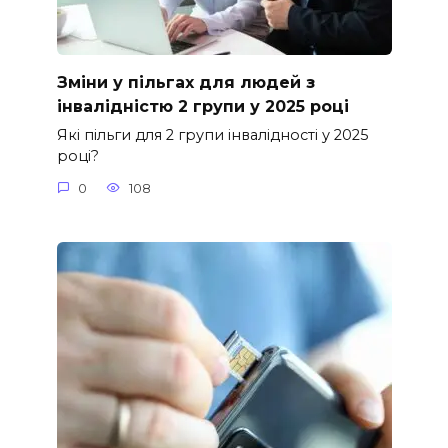
Зміни у пільгах для людей з
інвалідністю 2 групи у 2025 році
Які пільги для 2 групи інвалідності у 2025
році?
0
108