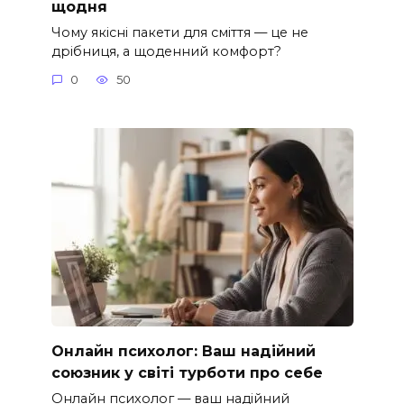
щодня
Чому якісні пакети для сміття — це не
дрібниця, а щоденний комфорт?
0
50
Онлайн психолог: Ваш надійний
союзник у світі турботи про себе
Онлайн психолог — ваш надійний