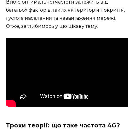
Вибір оптимальної частоти залежить від
багатьох факторів, таких як територія покриття,
густота населення та навантаження мережі.
Отже, заглибимось у цю цікаву тему.
Трохи теорії: що таке частота 4G?