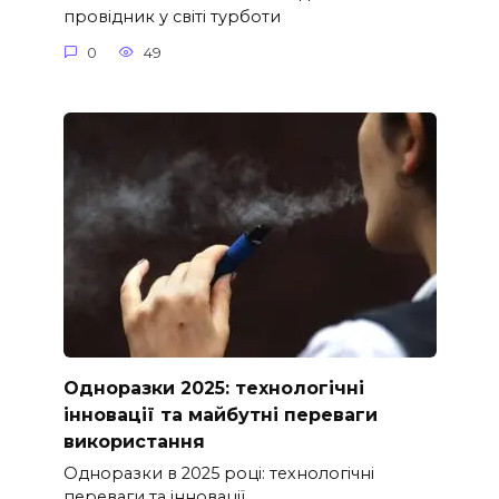
провідник у світі турботи
0
49
Одноразки 2025: технологічні
інновації та майбутні переваги
використання
Одноразки в 2025 році: технологічні
переваги та інновації