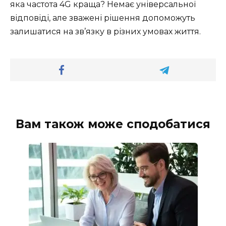
яка частота 4G краща? Немає універсальної
відповіді, але зважені рішення допоможуть
залишатися на зв’язку в різних умовах життя.
Вам також може сподобатися