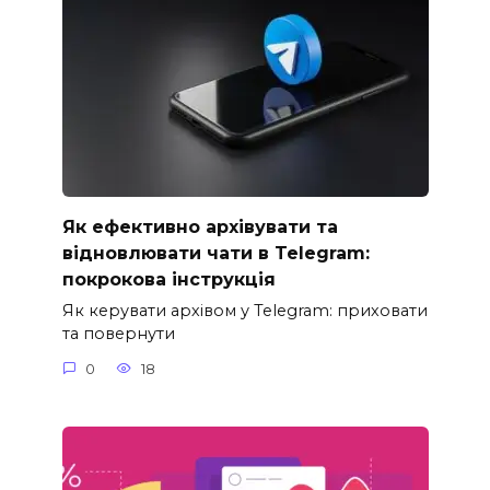
Як ефективно архівувати та
відновлювати чати в Telegram:
покрокова інструкція
Як керувати архівом у Telegram: приховати
та повернути
0
18