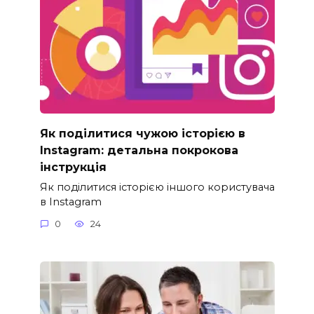
Як поділитися чужою історією в
Instagram: детальна покрокова
інструкція
Як поділитися історією іншого користувача
в Instagram
0
24