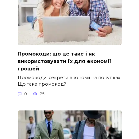
Промокоди: що це таке і як
використовувати їх для економії
грошей
Промокоди: секрети економії на покупках
Що таке промокод?
0
25