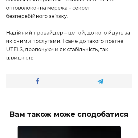
оптоволоконна мережа – секрет
безперебійного зв’язку.
Надійний провайдер – це той, до кого йдуть за
якісними послугами. І саме до такого прагне
UTELS, пропонуючи як стабільність, так і
швидкість.
Вам також може сподобатися