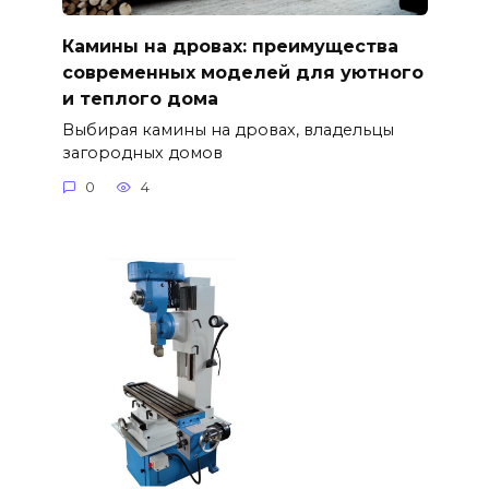
Камины на дровах: преимущества
современных моделей для уютного
и теплого дома
Выбирая камины на дровах, владельцы
загородных домов
0
4