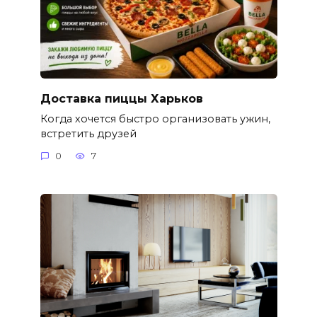
Доставка пиццы Харьков
Когда хочется быстро организовать ужин,
встретить друзей
0
7