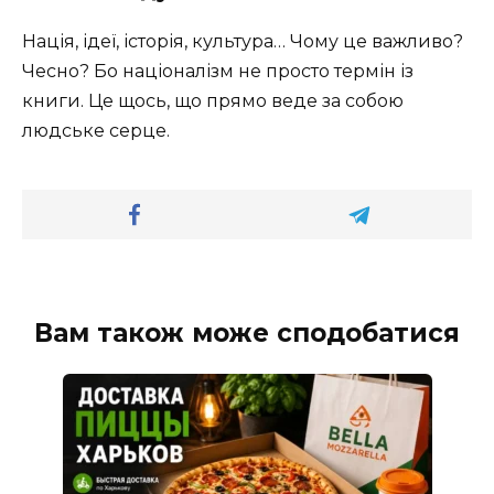
Нація, ідеї, історія, культура… Чому це важливо?
Чесно? Бо націоналізм не просто термін із
книги. Це щось, що прямо веде за собою
людське серце.
Вам також може сподобатися