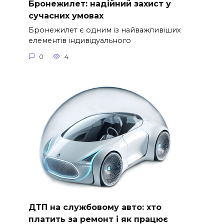
Бронежилет: надійний захист у
сучасних умовах
Бронежилет є одним із найважливіших
елементів індивідуального
0
4
ДТП на службовому авто: хто
платить за ремонт і як працює