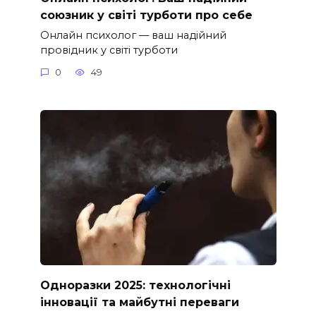
союзник у світі турботи про себе
Онлайн психолог — ваш надійний
провідник у світі турботи
0
49
Одноразки 2025: технологічні
інновації та майбутні переваги