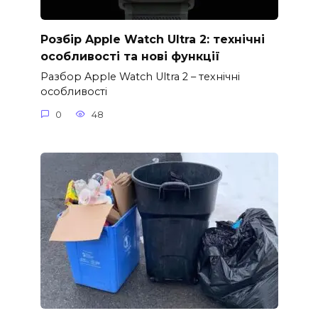
Розбір Apple Watch Ultra 2: технічні
особливості та нові функції
Разбор Apple Watch Ultra 2 – технічні
особливості
0
48