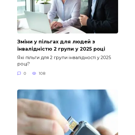
Зміни у пільгах для людей з
інвалідністю 2 групи у 2025 році
Які пільги для 2 групи інвалідності у 2025
році?
0
108