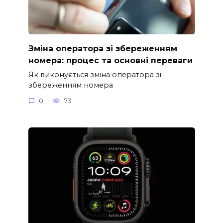
Зміна оператора зі збереженням
номера: процес та основні переваги
Як виконується зміна оператора зі
збереженням номера
0
73