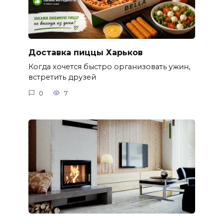
Доставка пиццы Харьков
Когда хочется быстро организовать ужин,
встретить друзей
0
7