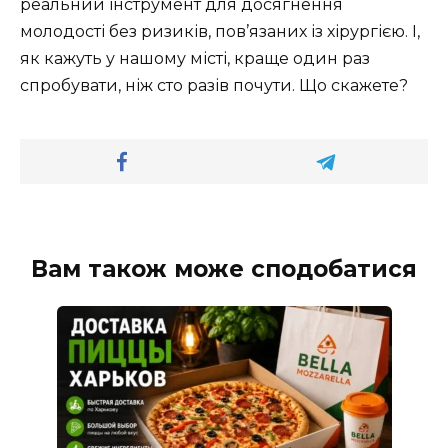
реальний інструмент для досягнення
молодості без ризиків, пов’язаних із хірургією. І,
як кажуть у нашому місті, краще один раз
спробувати, ніж сто разів почути. Що скажете?
Вам також може сподобатися