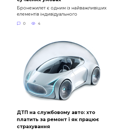
Бронежилет є одним із найважливіших
елементів індивідуального
0
4
ДТП на службовому авто: хто
платить за ремонт і як працює
страхування