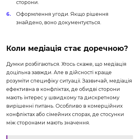
сторони.
Оформлення угоди. Якщо рішення
знайдено, воно документується.
Коли медіація стає доречною?
Думки розбігаються. Хтось скаже, що медіація
доцільна завжди. Але в дійсності краще
розуміти специфіку ситуації. Зазвичай, медіація
ефективна в конфліктах, де обидві сторони
мають інтерес у швидкому та дискретному
вирішенні питань. Особливо в комерційних
конфліктах або сімейних спорах, де стосунки
між сторонами мають значення.