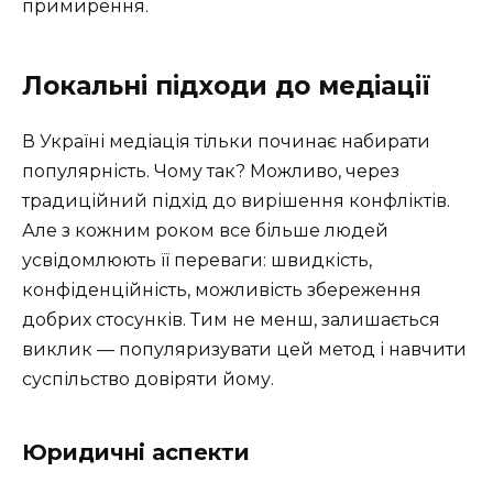
примирення.
Локальні підходи до медіації
В Україні медіація тільки починає набирати
популярність. Чому так? Можливо, через
традиційний підхід до вирішення конфліктів.
Але з кожним роком все більше людей
усвідомлюють її переваги: швидкість,
конфіденційність, можливість збереження
добрих стосунків. Тим не менш, залишається
виклик — популяризувати цей метод і навчити
суспільство довіряти йому.
Юридичні аспекти