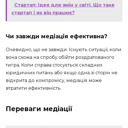
Стартап: Ідея для змін у світі. Що таке
стартап і як він працює?
Чи завжди медіація ефективна?
Очевидно, що не завжди. Існують ситуації, коли
вона схожа на спробу обійти роздратованого
тигра. Коли справа стосується складних
юридичних питань або якщо одна зі сторін не
відкрита до компромісу, медіація може
втратити ефективність.
Переваги медіації