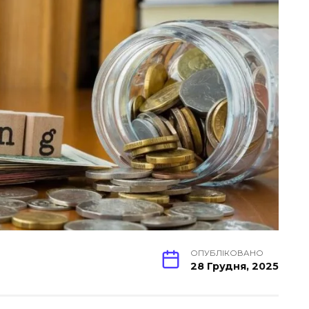
ОПУБЛІКОВАНО
28 Грудня, 2025