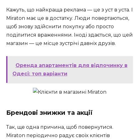
Кажуть, що найкраща реклама — це з уст в уста. І
Miraton має це в достатку. Люди повертаються,
щоб знову здійснити покупку або просто
поділитися враженнями. Іноді здається, що цей
магазин — це місце зустрічі давніх друзів.
Оренда апартаментів для відпочинку в
Одесі: топ варіанти
Брендові знижки та акції
Так, ще одна причина, щоб повернутися.
Miraton періодично радує своїх клієнтів