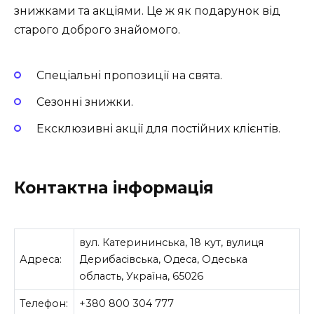
знижками та акціями. Це ж як подарунок від
старого доброго знайомого.
Спеціальні пропозиції на свята.
Сезонні знижки.
Ексклюзивні акції для постійних клієнтів.
Контактна інформація
вул. Катерининська, 18 кут, вулиця
Адреса:
Дерибасівська, Одеса, Одеська
область, Україна, 65026
Телефон:
+380 800 304 777