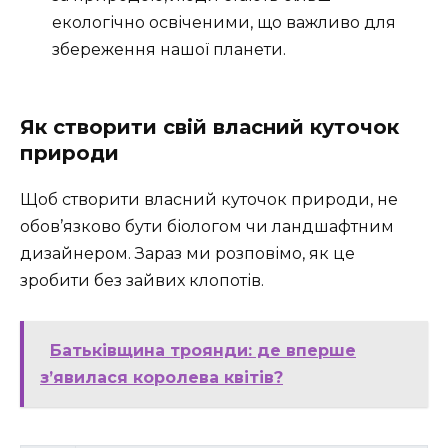
екологічно освіченими, що важливо для
збереження нашої планети.
Як створити свій власний куточок
природи
Щоб створити власний куточок природи, не
обов’язково бути біологом чи ландшафтним
дизайнером. Зараз ми розповімо, як це
зробити без зайвих клопотів.
Батьківщина троянди: де вперше
з’явилася королева квітів?