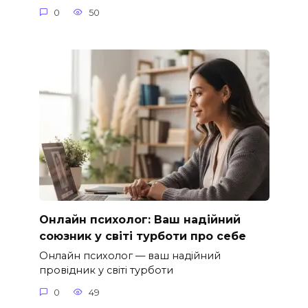
0
50
Онлайн психолог: Ваш надійний
союзник у світі турботи про себе
Онлайн психолог — ваш надійний
провідник у світі турботи
0
49