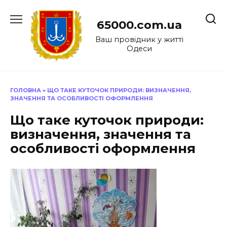
Перейти
до
65000.com.ua
вмісту
Ваш провідник у житті
Одеси
ГОЛОВНА
»
ЩО ТАКЕ КУТОЧОК ПРИРОДИ: ВИЗНАЧЕННЯ,
ЗНАЧЕННЯ ТА ОСОБЛИВОСТІ ОФОРМЛЕННЯ
Що таке куточок природи:
визначення, значення та
особливості оформлення