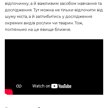
відпочинку, а й важливим засобом навчання та
дослідження. Тут можна не тільки відпочити від
шуму міста, а й заглибитись у дослідження
окремих видів рослин чи тварин. Тож,
погляньмо на це явище ближче.