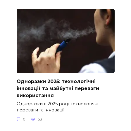
Одноразки 2025: технологічні
інновації та майбутні переваги
використання
Одноразки в 2025 році: технологічні
переваги та інновації
0
53