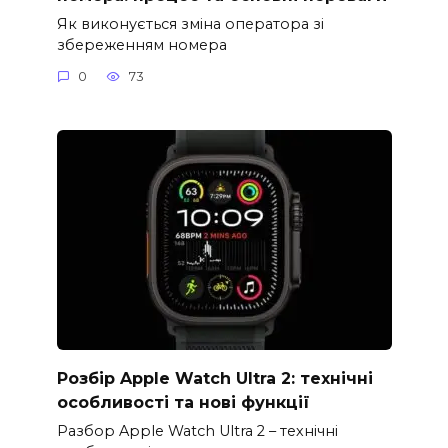
Як виконується зміна оператора зі
збереженням номера
0
73
Розбір Apple Watch Ultra 2: технічні
особливості та нові функції
Разбор Apple Watch Ultra 2 – технічні