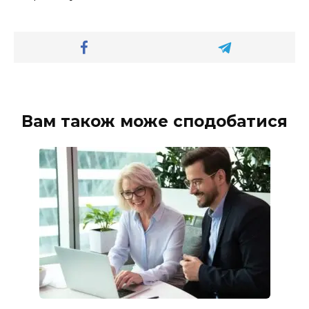
Вам також може сподобатися