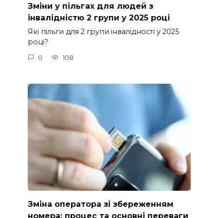
Зміни у пільгах для людей з
інвалідністю 2 групи у 2025 році
Які пільги для 2 групи інвалідності у 2025
році?
0
108
Зміна оператора зі збереженням
номера: процес та основні переваги