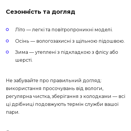
Сезонність та догляд
Літо — легкі та повітропроникні моделі.
Осінь — вологозахисні з щільною підошвою.
Зима — утеплені з підкладкою з флісу або
шерсті.
Не забувайте про правильний догляд:
використання просочувань від вологи,
регулярна чистка, зберігання з колодками — всі
ці дрібниці подовжують термін служби вашої
пари.