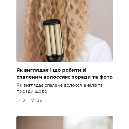
Як виглядає і що робити зі
спаленим волоссям: поради та фото
Як виглядає спалене волосся: аналіз та
поради щодо
0
36