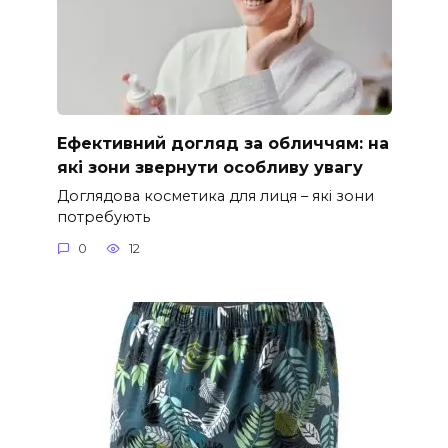
Ефективний догляд за обличчям: на
які зони звернути особливу увагу
Доглядова косметика для лиця – які зони
потребують
0
12