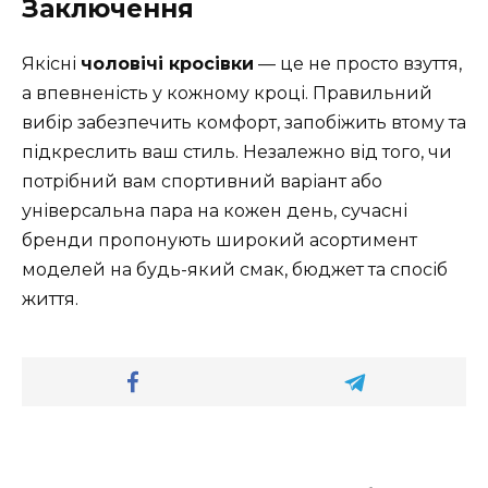
Заключення
Якісні
чоловічі кросівки
— це не просто взуття,
а впевненість у кожному кроці. Правильний
вибір забезпечить комфорт, запобіжить втому та
підкреслить ваш стиль. Незалежно від того, чи
потрібний вам спортивний варіант або
універсальна пара на кожен день, сучасні
бренди пропонують широкий асортимент
моделей на будь-який смак, бюджет та спосіб
життя.