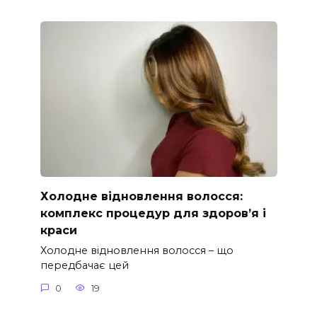
Холодне відновлення волосся:
комплекс процедур для здоров’я і
краси
Холодне відновлення волосся – що
передбачає цей
0
19