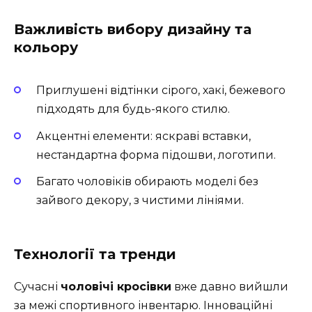
Важливість вибору дизайну та
кольору
Приглушені відтінки сірого, хакі, бежевого
підходять для будь-якого стилю.
Акцентні елементи: яскраві вставки,
нестандартна форма підошви, логотипи.
Багато чоловіків обирають моделі без
зайвого декору, з чистими лініями.
Технології та тренди
Сучасні
чоловічі кросівки
вже давно вийшли
за межі спортивного інвентарю. Інноваційні