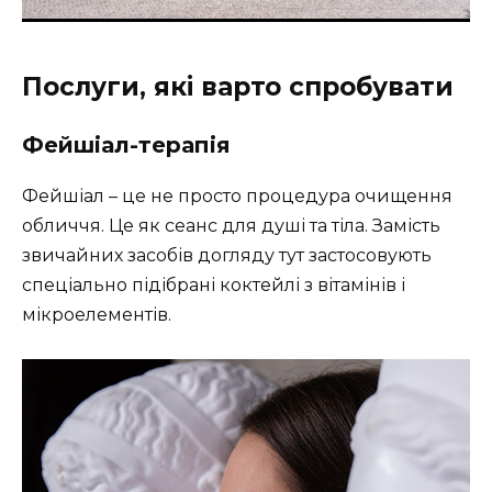
Послуги, які варто спробувати
Фейшіал-терапія
Фейшіал – це не просто процедура очищення
обличчя. Це як сеанс для душі та тіла. Замість
звичайних засобів догляду тут застосовують
спеціально підібрані коктейлі з вітамінів і
мікроелементів.