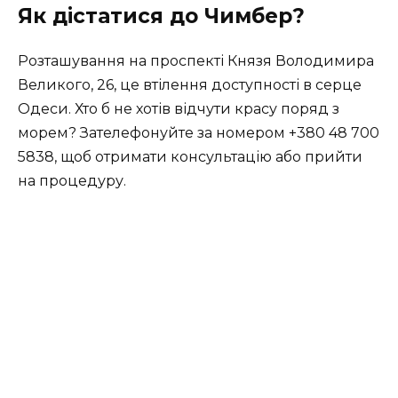
Як дістатися до Чимбер?
Розташування на проспекті Князя Володимира
Великого, 26, це втілення доступності в серце
Одеси. Хто б не хотів відчути красу поряд з
морем? Зателефонуйте за номером +380 48 700
5838, щоб отримати консультацію або прийти
на процедуру.