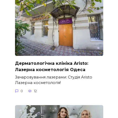
Дерматологічна клініка Aristo:
Лазерна косметологія Одеса
Зачаровування лазерами: Студія Aristo
Лазерна косметологія!
0
12