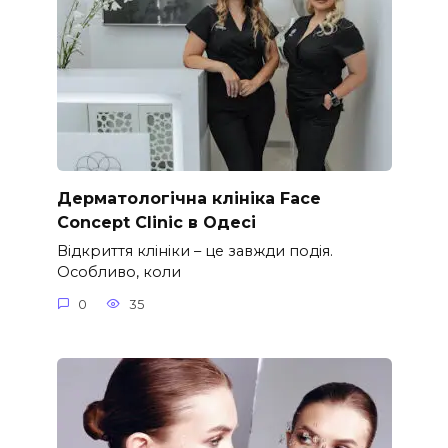
Дерматологічна клініка Face
Concept Clinic в Одесі
Відкриття клініки – це завжди подія.
Особливо, коли
0
35