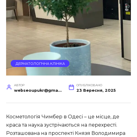
ДЕРМАТОЛОГІЧНА КЛІНІКА
АВТОР
ОПУБЛІКОВАНО
webseoupukr@gmail.com
23 Вересня, 2025
Косметологія Чимбер в Одесі – це місце, де
краса та наука зустрічаються на перехресті.
Розташована на проспекті Князя Володимира