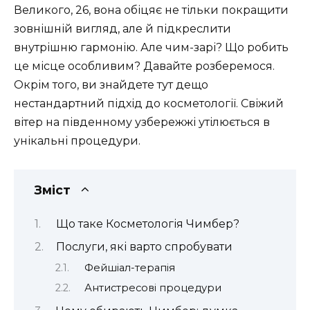
Великого, 26, вона обіцяє не тільки покращити
зовнішній вигляд, але й підкреслити
внутрішню гармонію. Але чим-зарі? Що робить
це місце особливим? Давайте розберемося.
Окрім того, ви знайдете тут дещо
нестандартний підхід до косметології. Свіжий
вітер на південному узбережжі утілюється в
унікальні процедури.
Зміст
Що таке Косметологія Чимбер?
Послуги, які варто спробувати
Фейшіал-терапія
Антистресові процедури