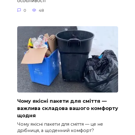
особливості
0
48
Чому якісні пакети для сміття —
важлива складова вашого комфорту
щодня
Чому якісні пакети для сміття — це не
дрібниця, а щоденний комфорт?