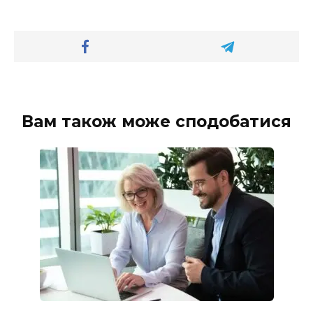
Вам також може сподобатися