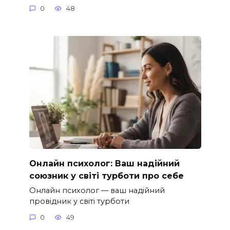
0
48
Онлайн психолог: Ваш надійний
союзник у світі турботи про себе
Онлайн психолог — ваш надійний
провідник у світі турботи
0
49