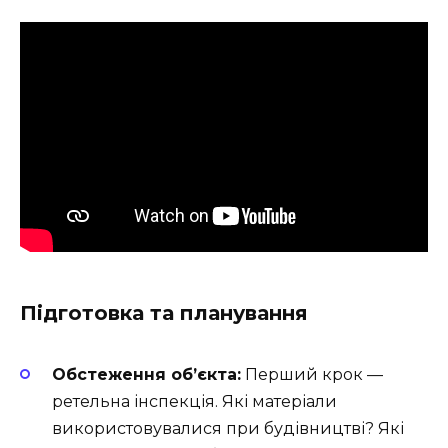
Підготовка та планування
Обстеження об’єкта:
Перший крок —
ретельна інспекція. Які матеріали
використовувалися при будівництві? Які