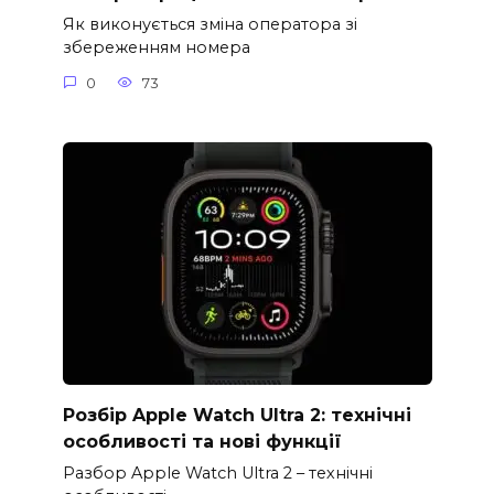
Як виконується зміна оператора зі
збереженням номера
0
73
Розбір Apple Watch Ultra 2: технічні
особливості та нові функції
Разбор Apple Watch Ultra 2 – технічні