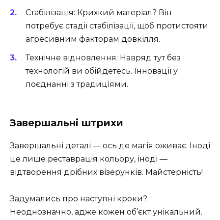
Стабілізація: Крихкий матеріал? Він
потребує стадії стабілізації, щоб протистояти
агресивним факторам довкілля.
Технічне відновлення: Навряд тут без
технологій ви обійдетесь. Інновації у
поєднанні з традиціями.
Завершальні штрихи
Завершальні деталі — ось де магія оживає. Іноді
це лише реставрація кольору, іноді —
відтворення дрібних візерунків. Майстерність!
Задумались про наступні кроки?
Неоднозначно, адже кожен об’єкт унікальний.