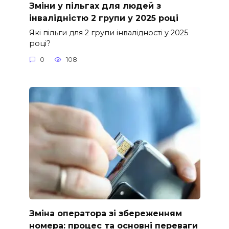
Зміни у пільгах для людей з
інвалідністю 2 групи у 2025 році
Які пільги для 2 групи інвалідності у 2025
році?
0
108
Зміна оператора зі збереженням
номера: процес та основні переваги