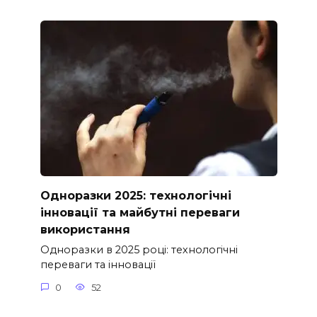
Одноразки 2025: технологічні
інновації та майбутні переваги
використання
Одноразки в 2025 році: технологічні
переваги та інновації
0
52