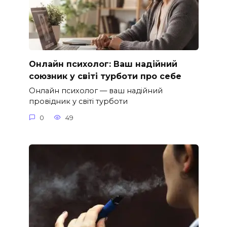
Онлайн психолог: Ваш надійний
союзник у світі турботи про себе
Онлайн психолог — ваш надійний
провідник у світі турботи
0
49