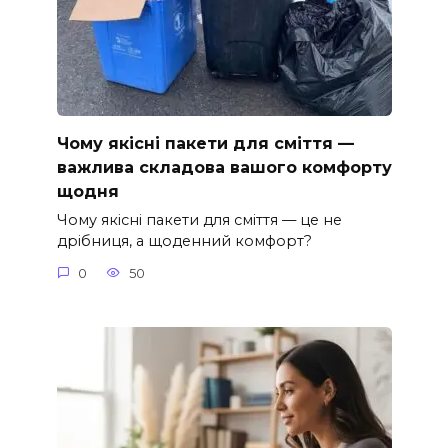
Чому якісні пакети для сміття —
важлива складова вашого комфорту
щодня
Чому якісні пакети для сміття — це не
дрібниця, а щоденний комфорт?
0
50