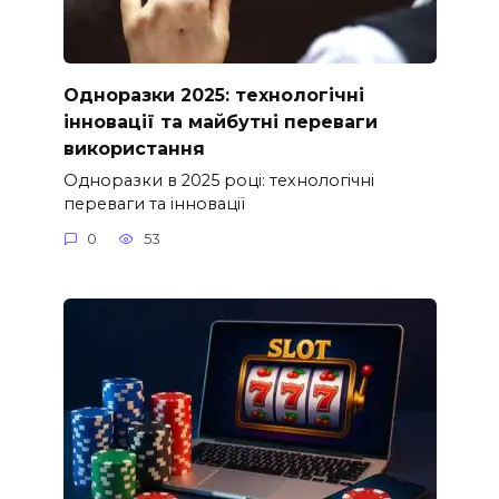
Одноразки 2025: технологічні
інновації та майбутні переваги
використання
Одноразки в 2025 році: технологічні
переваги та інновації
0
53