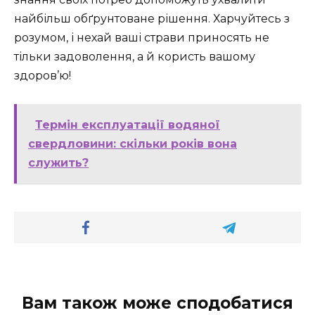
найбільш обґрунтоване рішення. Харчуйтесь з
розумом, і нехай ваші страви приносять не
тільки задоволення, а й користь вашому
здоров’ю!
Термін експлуатації водяної
свердловини: скільки років вона
служить?
Вам також може сподобатися