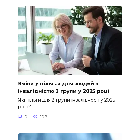
Зміни у пільгах для людей з
інвалідністю 2 групи у 2025 році
Які пільги для 2 групи інвалідності у 2025
році?
0
108