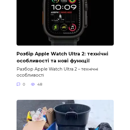
Розбір Apple Watch Ultra 2: технічні
особливості та нові функції
Разбор Apple Watch Ultra 2 – технічні
особливості
0
48