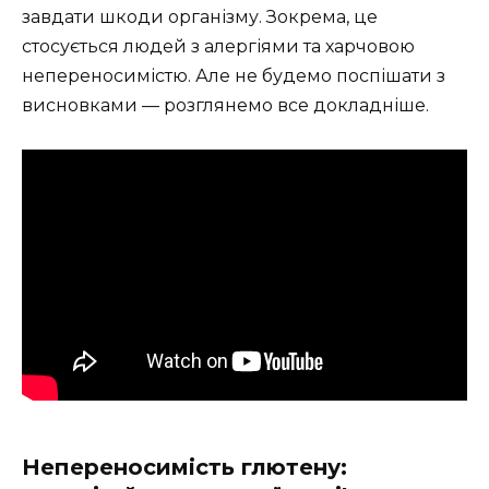
завдати шкоди організму. Зокрема, це
стосується людей з алергіями та харчовою
непереносимістю. Але не будемо поспішати з
висновками — розглянемо все докладніше.
Непереносимість глютену: