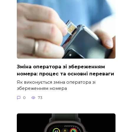
Зміна оператора зі збереженням
номера: процес та основні переваги
Як виконується зміна оператора зі
збереженням номера
0
73