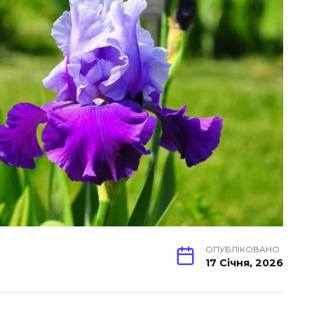
ОПУБЛІКОВАНО
17 Січня, 2026