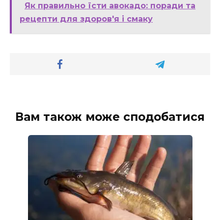
Як правильно їсти авокадо: поради та
рецепти для здоров'я і смаку
Вам також може сподобатися