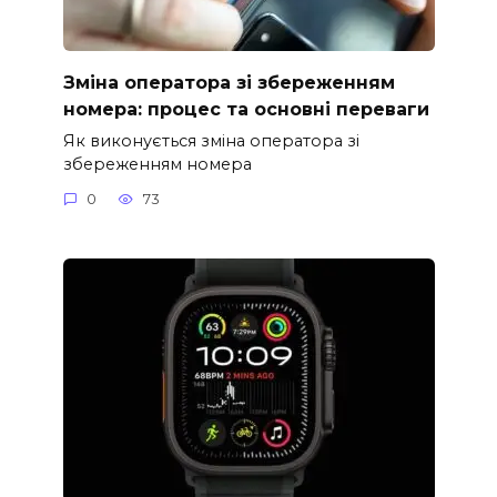
Зміна оператора зі збереженням
номера: процес та основні переваги
Як виконується зміна оператора зі
збереженням номера
0
73