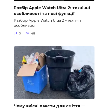
Розбір Apple Watch Ultra 2: технічні
особливості та нові функції
Разбор Apple Watch Ultra 2 – технічні
особливості
0
48
Чому якісні пакети для сміття —