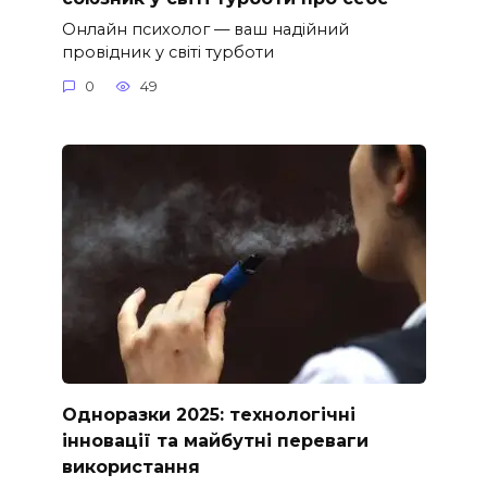
Онлайн психолог — ваш надійний
провідник у світі турботи
0
49
Одноразки 2025: технологічні
інновації та майбутні переваги
використання