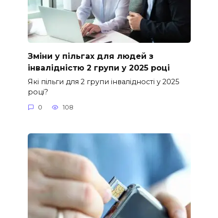
Зміни у пільгах для людей з
інвалідністю 2 групи у 2025 році
Які пільги для 2 групи інвалідності у 2025
році?
0
108