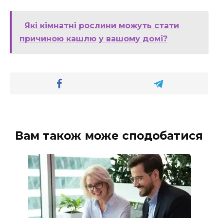
Які кімнатні рослини можуть стати
причиною кашлю у вашому домі?
Вам також може сподобатися