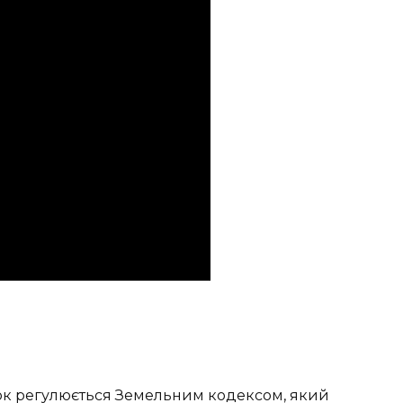
нок регулюється Земельним кодексом, який